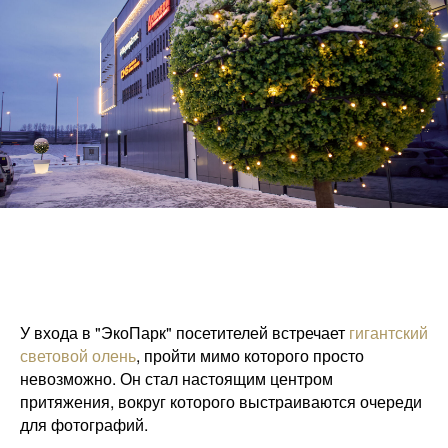
У входа в "ЭкоПарк" посетителей встречает
гигантский
световой олень
, пройти мимо которого просто
невозможно. Он стал настоящим центром
притяжения, вокруг которого выстраиваются очереди
для фотографий.