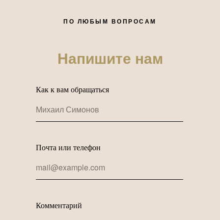
ПО ЛЮБЫМ ВОПРОСАМ
Напишите нам
Как к вам обращаться
Почта или телефон
Комментарий