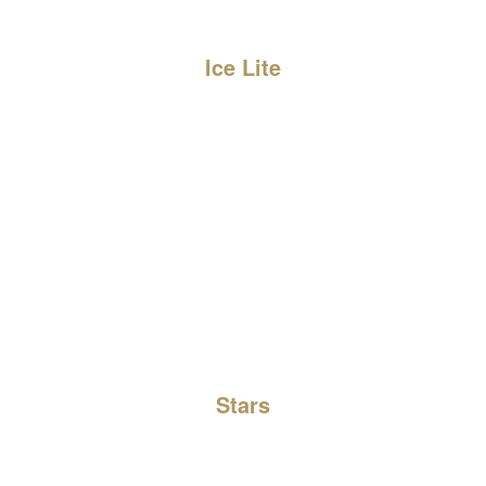
Ice Lite
Stars