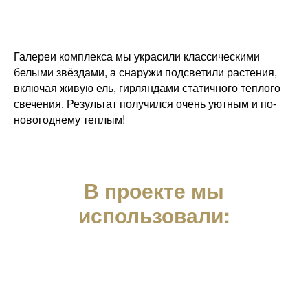
Галереи комплекса мы украсили классическими
белыми звёздами, а снаружи подсветили растения,
включая живую ель, гирляндами статичного теплого
свечения. Результат получился очень уютным и по-
новогоднему теплым!
В проекте мы
использовали: