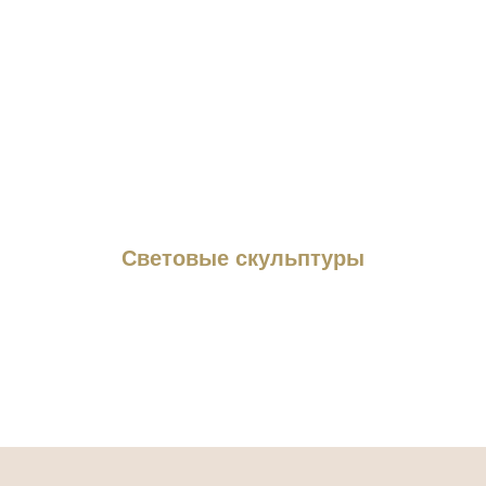
Световые скульптуры