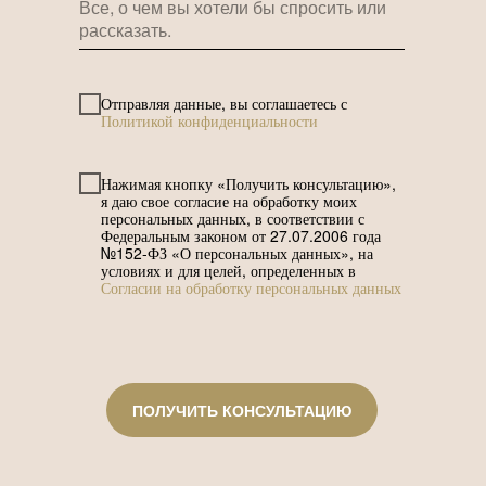
Отправляя данные, вы соглашаетесь с
Политикой конфиденциальности
Нажимая кнопку «Получить консультацию»,
я даю свое согласие на обработку моих
персональных данных, в соответствии с
Федеральным законом от 27.07.2006 года
№152-ФЗ «О персональных данных», на
условиях и для целей, определенных в
Согласии на обработку персональных данных
ПОЛУЧИТЬ КОНСУЛЬТАЦИЮ